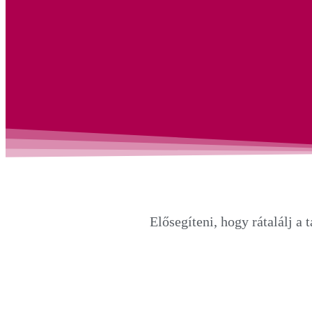
Elősegíteni, hogy rátalálj a 