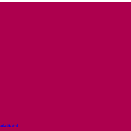
nkafüzettel