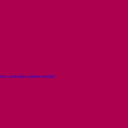
ern, tudatosságra alapuló technika?