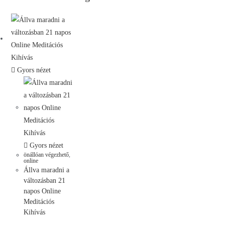
Gyors nézet
Gyors nézet
önállóan végezhető
,
online
Állva maradni a
változásban 21
napos Online
Meditációs
Kihívás